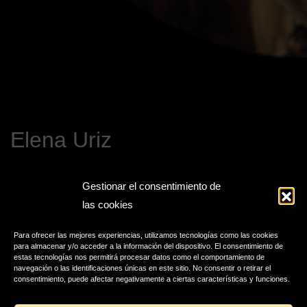
Elena Uriz
Gestionar el consentimiento de
las cookies
Para ofrecer las mejores experiencias, utilizamos tecnologías como las cookies
para almacenar y/o acceder a la información del dispositivo. El consentimiento de
estas tecnologías nos permitirá procesar datos como el comportamiento de
navegación o las identificaciones únicas en este sitio. No consentir o retirar el
consentimiento, puede afectar negativamente a ciertas características y funciones.