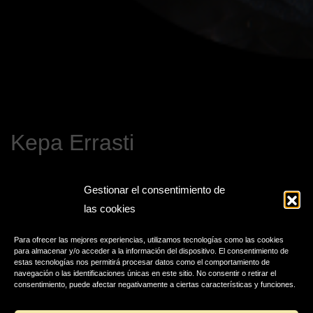
Kepa Errasti
Gestionar el consentimiento de
las cookies
Para ofrecer las mejores experiencias, utilizamos tecnologías como las cookies
para almacenar y/o acceder a la información del dispositivo. El consentimiento de
estas tecnologías nos permitirá procesar datos como el comportamiento de
navegación o las identificaciones únicas en este sitio. No consentir o retirar el
consentimiento, puede afectar negativamente a ciertas características y funciones.