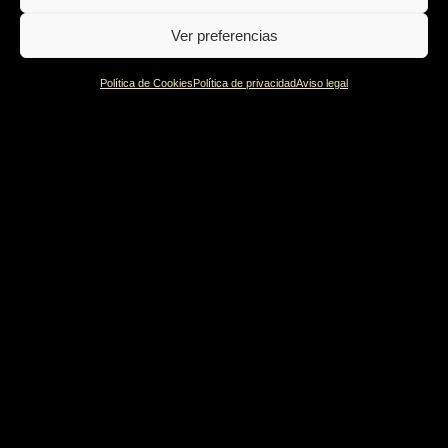
Ver preferencias
Política de Cookies
Política de privacidad
Aviso legal