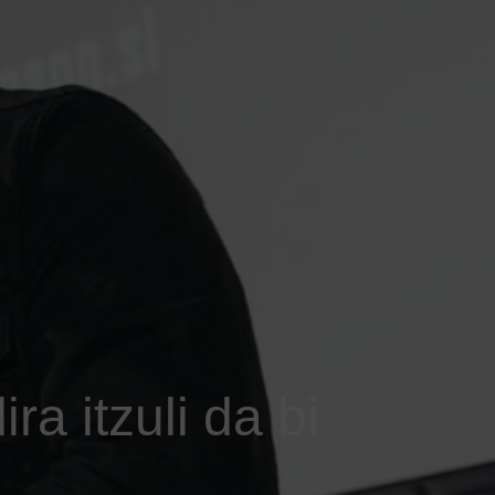
ra itzuli da bi