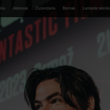
sia
Aktoreak
Zuzendaria
Berriak
Lantalde teknik