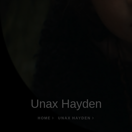
Unax Hayden
HOME
UNAX HAYDEN