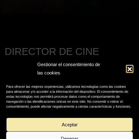
DIRECTOR DE CINE
Gestionar el consentimiento de
las cookies
Para ofrecer las mejores experiencias, utilizamos tecnologías como las cookies
para almacenar y/o acceder a la información del dispositivo. El consentimiento de
estas tecnologías nos permitirá procesar datos como el comportamiento de
navegación o las identificaciones únicas en este sitio. No consentir o retirar el
consentimiento, puede afectar negativamente a ciertas características y funciones.
Aceptar
Denegar