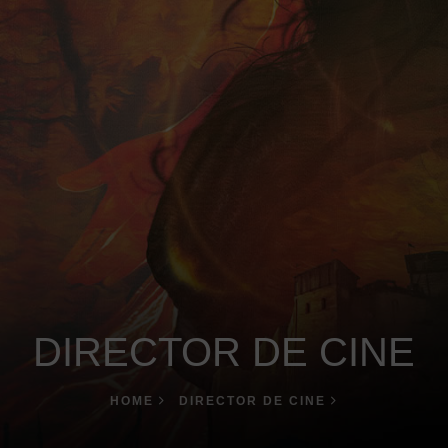
DIRECTOR DE CINE
HOME
DIRECTOR DE CINE