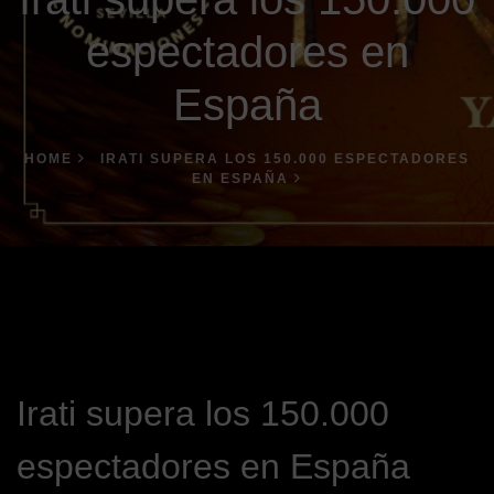
espectadores en
España
HOME
IRATI SUPERA LOS 150.000 ESPECTADORES
EN ESPAÑA
Irati supera los 150.000
espectadores en España