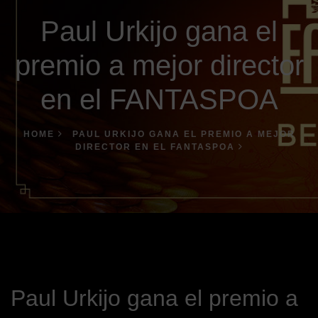
Paul Urkijo gana el
premio a mejor director
en el FANTASPOA
HOME
PAUL URKIJO GANA EL PREMIO A MEJOR
DIRECTOR EN EL FANTASPOA
Paul Urkijo gana el premio a