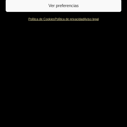
Ver preferencias
Política de Cookies
Política de privacidad
Aviso legal