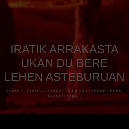
IRATIK ARRAKASTA
UKAN DU BERE
LEHEN ASTEBURUAN
HOME
IRATIK ARRAKASTA UKAN DU BERE LEHEN
ASTEBURUAN