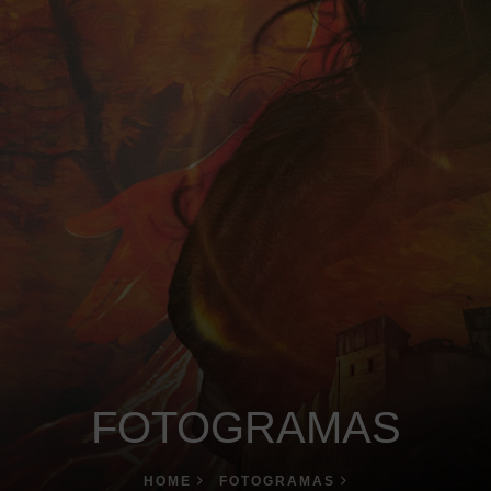
FOTOGRAMAS
HOME
FOTOGRAMAS