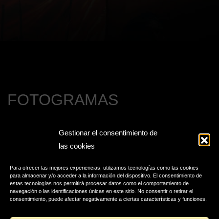
FOTOGRAMAS
Gestionar el consentimiento de
las cookies
Para ofrecer las mejores experiencias, utilizamos tecnologías como las cookies
para almacenar y/o acceder a la información del dispositivo. El consentimiento de
estas tecnologías nos permitirá procesar datos como el comportamiento de
navegación o las identificaciones únicas en este sitio. No consentir o retirar el
consentimiento, puede afectar negativamente a ciertas características y funciones.